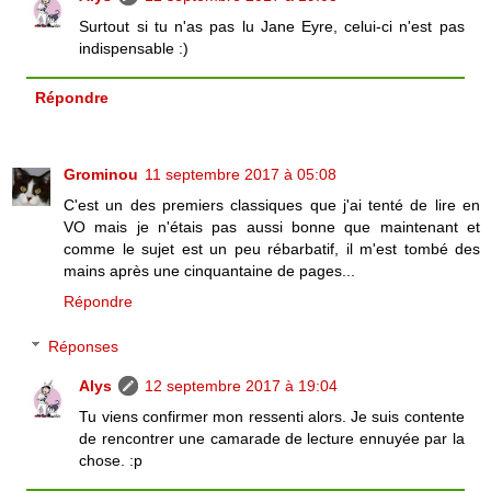
Surtout si tu n'as pas lu Jane Eyre, celui-ci n'est pas
indispensable :)
Répondre
Grominou
11 septembre 2017 à 05:08
C'est un des premiers classiques que j'ai tenté de lire en
VO mais je n'étais pas aussi bonne que maintenant et
comme le sujet est un peu rébarbatif, il m'est tombé des
mains après une cinquantaine de pages...
Répondre
Réponses
Alys
12 septembre 2017 à 19:04
Tu viens confirmer mon ressenti alors. Je suis contente
de rencontrer une camarade de lecture ennuyée par la
chose. :p