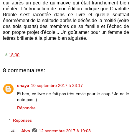
dur après un peu de guimauve qui était franchement bien
méritée. L'introduction de mon édition indique que Charlotte
Brontë s'est racontée dans ce livre et qu'elle souffrait
énormément de la solitude après le décès de la moitié (voire
des trois quarts) des membres de sa famille et l'échec de
son propre projet d'école... Un goût amer pour un femme de
lettres brillante à la plume bien aiguisée.
à
18:00
8 commentaires:
shaya
10 septembre 2017 à 23:17
Et ben, ce livre ne fait pas très envie pour le coup ! Je ne le
note pas :)
Répondre
Réponses
Alys
12 septembre 2017 à 19:03