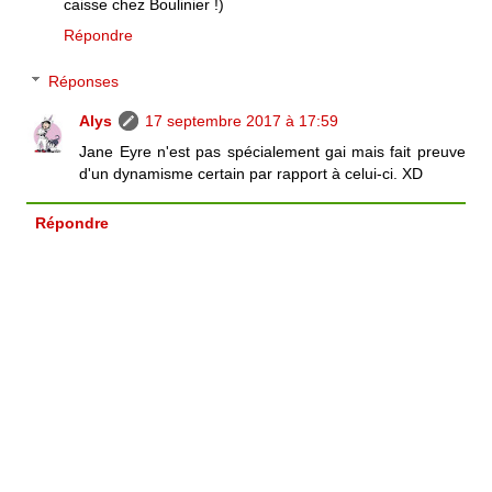
caisse chez Boulinier !)
Répondre
Réponses
Alys
17 septembre 2017 à 17:59
Jane Eyre n'est pas spécialement gai mais fait preuve
d'un dynamisme certain par rapport à celui-ci. XD
Répondre