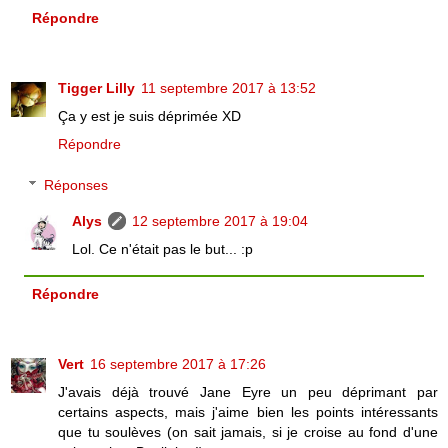
Répondre
Tigger Lilly
11 septembre 2017 à 13:52
Ça y est je suis déprimée XD
Répondre
Réponses
Alys
12 septembre 2017 à 19:04
Lol. Ce n'était pas le but... :p
Répondre
Vert
16 septembre 2017 à 17:26
J'avais déjà trouvé Jane Eyre un peu déprimant par
certains aspects, mais j'aime bien les points intéressants
que tu soulèves (on sait jamais, si je croise au fond d'une