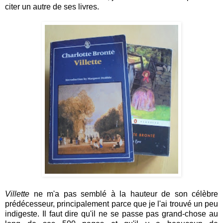
citer un autre de ses livres.
Villette
ne m'a pas semblé à la hauteur de son célèbre
prédécesseur, principalement parce que je l'ai trouvé un peu
indigeste. Il faut dire qu'il ne se passe pas grand-chose au